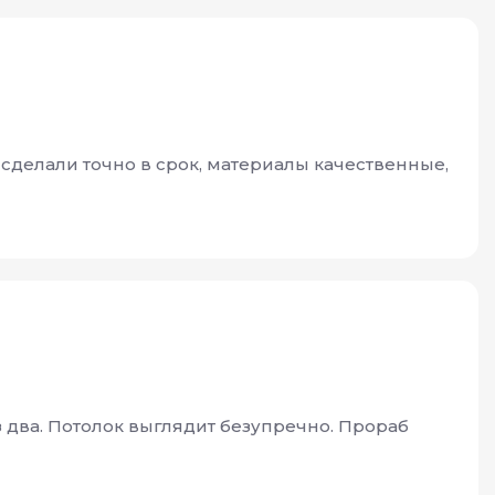
 сделали точно в срок, материалы качественные,
з два. Потолок выглядит безупречно. Прораб