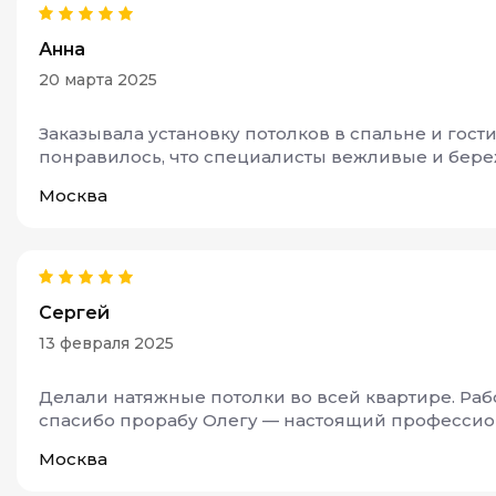
Анна
20 марта 2025
Заказывала установку потолков в спальне и гост
понравилось, что специалисты вежливые и бере
Москва
Сергей
13 февраля 2025
Делали натяжные потолки во всей квартире. Раб
спасибо прорабу Олегу — настоящий профессиона
Москва