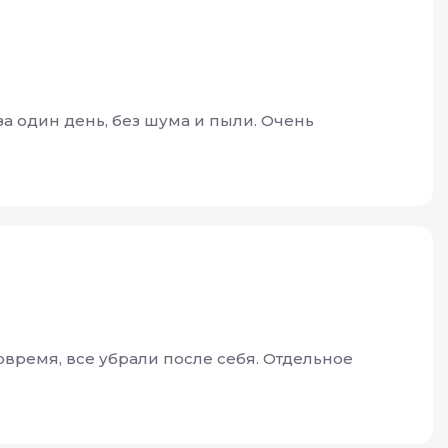
за один день, без шума и пыли. Очень
время, все убрали после себя. Отдельное