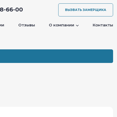
08-66-00
ВЫЗВАТЬ ЗАМЕРЩИКА
ии
Отзывы
О компании
Контакты