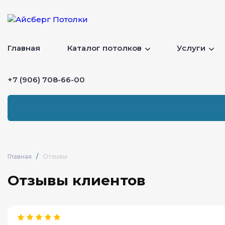
Главная
Каталог потолков
Услуги
+7 (906) 708-66-00
Главная
/
Отзывы
Отзывы клиентов