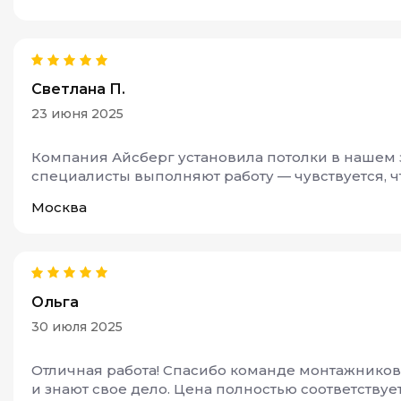
Светлана П.
23 июня 2025
Компания Айсберг установила потолки в нашем з
специалисты выполняют работу — чувствуется, ч
Москва
Ольга
30 июля 2025
Отличная работа! Спасибо команде монтажников 
и знают свое дело. Цена полностью соответствует