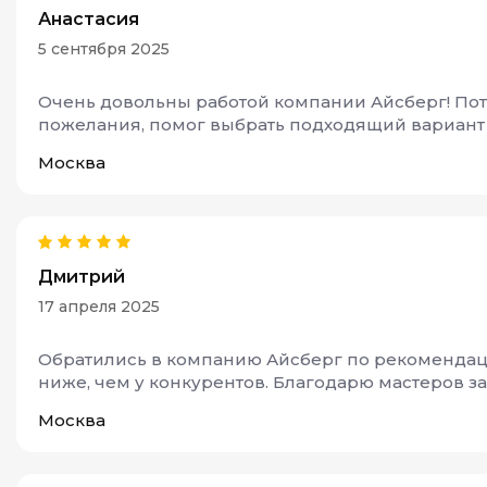
Анастасия
5 сентября 2025
Очень довольны работой компании Айсберг! Пото
пожелания, помог выбрать подходящий вариант п
Москва
Дмитрий
17 апреля 2025
Обратились в компанию Айсберг по рекомендации
ниже, чем у конкурентов. Благодарю мастеров з
Москва