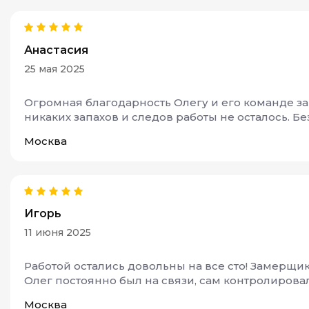
Анастасия
25 мая 2025
Огромная благодарность Олегу и его команде за
никаких запахов и следов работы не осталось. Б
Москва
Игорь
11 июня 2025
Работой остались довольны на все сто! Замерщи
Олег постоянно был на связи, сам контролирова
Москва