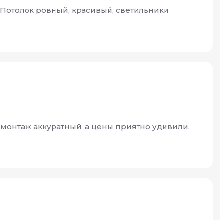
. Потолок ровный, красивый, светильники
 монтаж аккуратный, а цены приятно удивили.