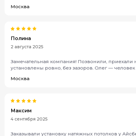
Москва
Полина
2 августа 2025
Замечательная компания! Позвонили, приехали 
установлены ровно, без зазоров. Олег — человек
Москва
Максим
4 сентября 2025
Заказывали установку натяжных потолков у Айсб