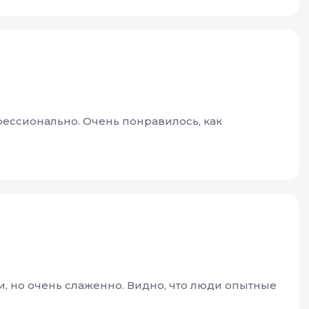
фессионально. Очень понравилось, как
и, но очень слаженно. Видно, что люди опытные