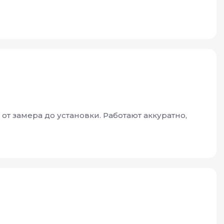
от замера до установки. Работают аккуратно,