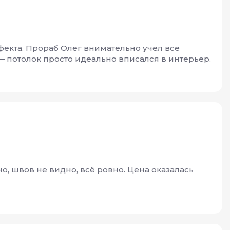
фекта. Прораб Олег внимательно учел все
 потолок просто идеально вписался в интерьер.
, швов не видно, всё ровно. Цена оказалась