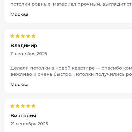
потолки ровные, материал прочный, выглядит ст
Москва
Владимир
11 сентября 2025
Делали потолки в новой квартире — спасибо комп
вежливо и очень быстро. Потолки получились р
Москва
Виктория
21 сентября 2025