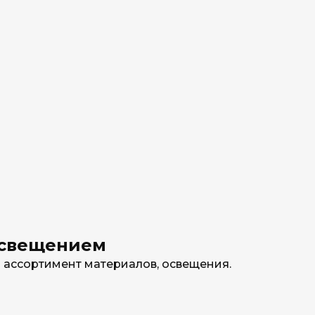
освещением
 ассортимент материалов, освещения.