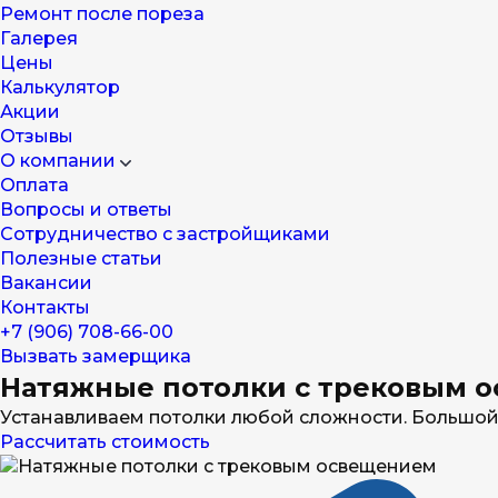
Ремонт после пореза
Галерея
Цены
Калькулятор
Акции
Отзывы
О компании
Оплата
Вопросы и ответы
Сотрудничество с застройщиками
Полезные статьи
Вакансии
Контакты
+7 (906) 708-66-00
Вызвать замерщика
Натяжные потолки с трековым 
Устанавливаем потолки любой сложности. Большой
Рассчитать стоимость