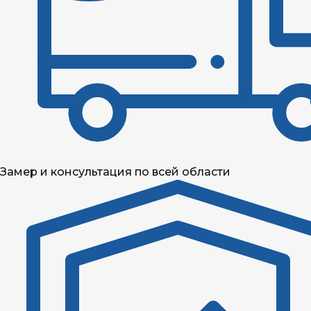
Замер и консультация по всей области