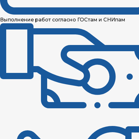
Выполнение работ согласно ГОСтам и СНИпам