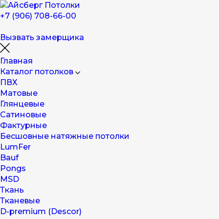
+7 (906) 708-66-00
Вызвать замерщика
Главная
Каталог потолков
ПВХ
Матовые
Глянцевые
Сатиновые
Фактурные
Бесшовные натяжные потолки
LumFer
Bauf
Pongs
MSD
Ткань
Тканевые
D-premium (Descor)