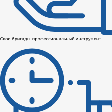
Свои бригады, профессиональный инструмент